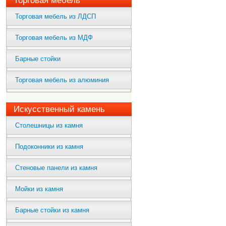
Торговая мебель
Торговая мебель из ЛДСП
Торговая мебель из МДФ
Барные стойки
Торговая мебель из алюминия
Искусственный камень
Столешницы из камня
Подоконники из камня
Стеновые панели из камня
Мойки из камня
Барные стойки из камня