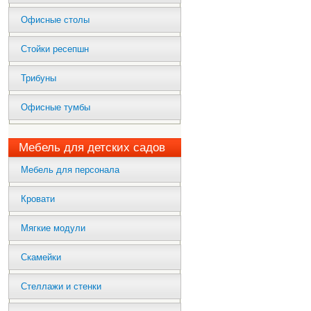
Офисные столы
Стойки ресепшн
Трибуны
Офисные тумбы
Мебель для детских садов
Мебель для персонала
Кровати
Мягкие модули
Скамейки
Стеллажи и стенки