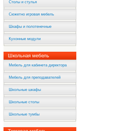
Столы и стулья
Сюжетно игровая мебель
Шкафы и полотенечные
Кухонные модули
Школьная мебель
Мебель для кабинета директора
Мебель для преподавателей
Школьные шкафы
Школьные столы
Школьные тумбы