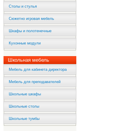
Столы и стулья
Сюжетно игровая мебель
Шкафы и полотенечные
Кухонные модули
Школьная мебель
Мебель для кабинета директора
Мебель для преподавателей
Школьные шкафы
Школьные столы
Школьные тумбы