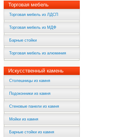
Торговая мебель
Торговая мебель из ЛДСП
Торговая мебель из МДФ
Барные стойки
Торговая мебель из алюминия
Искусственный камень
Столешницы из камня
Подоконники из камня
Стеновые панели из камня
Мойки из камня
Барные стойки из камня