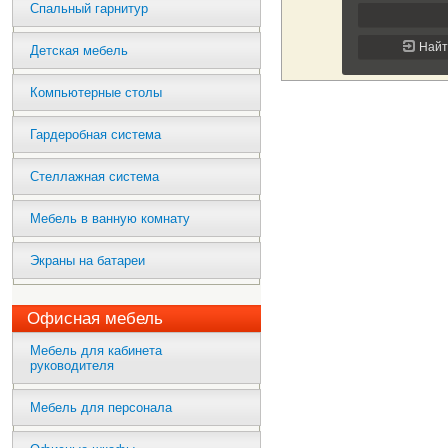
Спальный гарнитур
Детская мебель
Компьютерные столы
Гардеробная система
Стеллажная система
Мебель в ванную комнату
Экраны на батареи
Офисная мебель
Мебель для кабинета
руководителя
Мебель для персонала