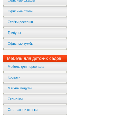
Офисные шкафы
Офисные столы
Стойки ресепшн
Трибуны
Офисные тумбы
Мебель для детских садов
Мебель для персонала
Кровати
Мягкие модули
Скамейки
Стеллажи и стенки