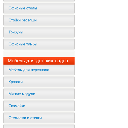
Офисные столы
Стойки ресепшн
Трибуны
Офисные тумбы
Мебель для детских садов
Мебель для персонала
Кровати
Мягкие модули
Скамейки
Стеллажи и стенки