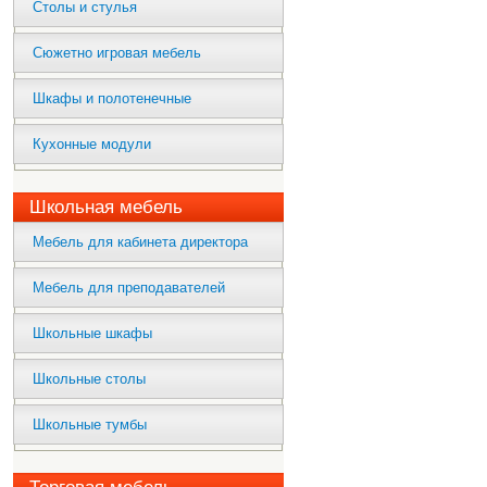
Столы и стулья
Сюжетно игровая мебель
Шкафы и полотенечные
Кухонные модули
Школьная мебель
Мебель для кабинета директора
Мебель для преподавателей
Школьные шкафы
Школьные столы
Школьные тумбы