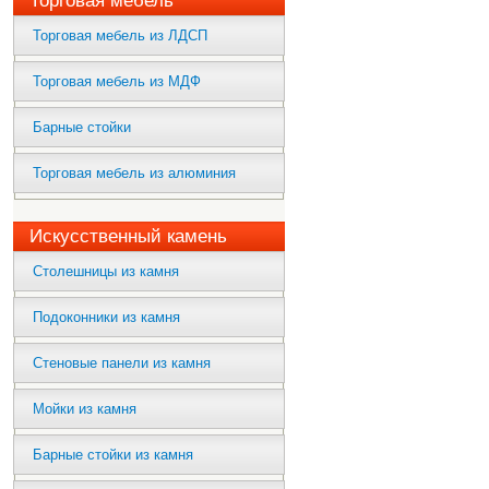
Торговая мебель
Торговая мебель из ЛДСП
Торговая мебель из МДФ
Барные стойки
Торговая мебель из алюминия
Искусственный камень
Столешницы из камня
Подоконники из камня
Стеновые панели из камня
Мойки из камня
Барные стойки из камня