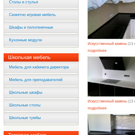
Столы и стулья
Сюжетно игровая мебель
Шкафы и полотенечные
Кухонные модули
Искусственный камень
(13 
подробнее
Школьная мебель
Мебель для кабинета директора
Мебель для преподавателей
Школьные шкафы
Искусственный камень
(13 
Школьные столы
подробнее
Школьные тумбы