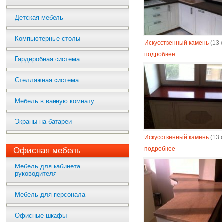
Детская мебель
Компьютерные столы
Искусственный камень
(13 
подробнее
Гардеробная система
Стеллажная система
Мебель в ванную комнату
Экраны на батареи
Искусственный камень
(13 
подробнее
Офисная мебель
Мебель для кабинета
руководителя
Мебель для персонала
Офисные шкафы