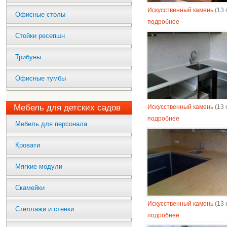
Искусственный камень
(13 
Офисные столы
подробнее
Стойки ресепшн
Трибуны
Офисные тумбы
Мебель для детских садов
Искусственный камень
(13 
подробнее
Мебель для персонала
Кровати
Мягкие модули
Скамейки
Искусственный камень
(13 
Стеллажи и стенки
подробнее