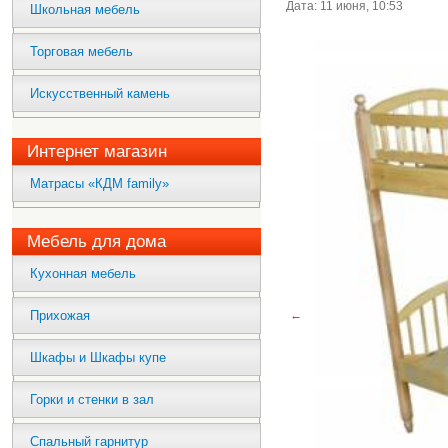
Дата: 11 июня, 10:53
Школьная мебель
Торговая мебель
Искусственный камень
Интернет магазин
Матрасы «КДМ family»
Мебель для дома
Кухонная мебель
Прихожая
←
Шкафы и Шкафы купе
Горки и стенки в зал
Спальный гарнитур