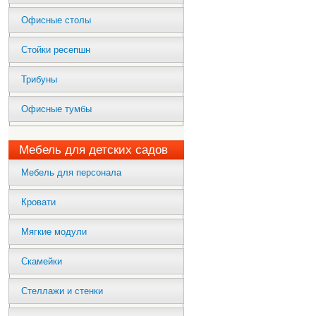
Офисные столы
Стойки ресепшн
Трибуны
Офисные тумбы
Мебель для детских садов
Мебель для персонала
Кровати
Мягкие модули
Скамейки
Стеллажи и стенки