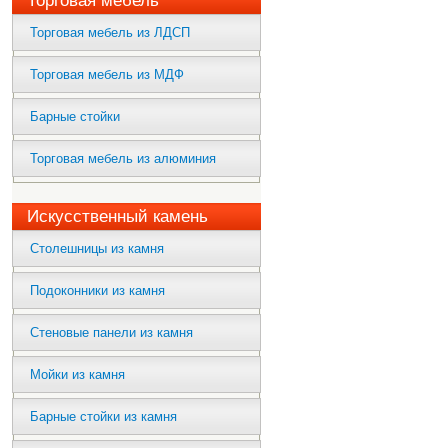
Торговая мебель
Торговая мебель из ЛДСП
Торговая мебель из МДФ
Барные стойки
Торговая мебель из алюминия
Искусственный камень
Столешницы из камня
Подоконники из камня
Стеновые панели из камня
Мойки из камня
Барные стойки из камня