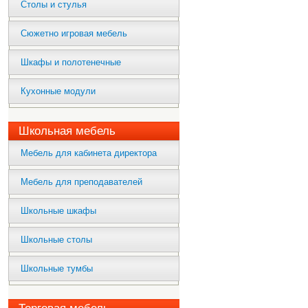
Столы и стулья
Сюжетно игровая мебель
Шкафы и полотенечные
Кухонные модули
Школьная мебель
Мебель для кабинета директора
Мебель для преподавателей
Школьные шкафы
Школьные столы
Школьные тумбы