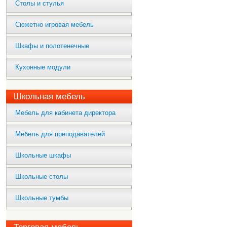
Столы и стулья
Сюжетно игровая мебель
Шкафы и полотенечные
Кухонные модули
Школьная мебель
Мебель для кабинета директора
Мебель для преподавателей
Школьные шкафы
Школьные столы
Школьные тумбы