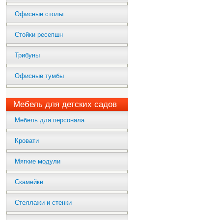
Офисные столы
Стойки ресепшн
Трибуны
Офисные тумбы
Мебель для детских садов
Мебель для персонала
Кровати
Мягкие модули
Скамейки
Стеллажи и стенки