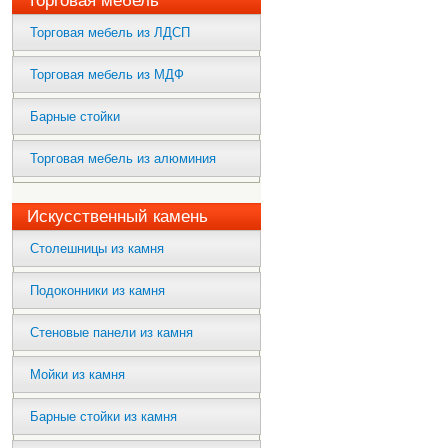
Торговая мебель
Торговая мебель из ЛДСП
Торговая мебель из МДФ
Барные стойки
Торговая мебель из алюминия
Искусственный камень
Столешницы из камня
Подоконники из камня
Стеновые панели из камня
Мойки из камня
Барные стойки из камня