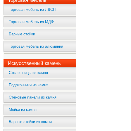
Торговая мебель
Торговая мебель из ЛДСП
Торговая мебель из МДФ
Барные стойки
Торговая мебель из алюминия
Искусственный камень
Столешницы из камня
Подоконники из камня
Стеновые панели из камня
Мойки из камня
Барные стойки из камня