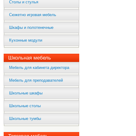
Столы и стулья
Сюжетно игровая мебель
Шкафы и полотенечные
Кухонные модули
Школьная мебель
Мебель для кабинета директора
Мебель для преподавателей
Школьные шкафы
Школьные столы
Школьные тумбы