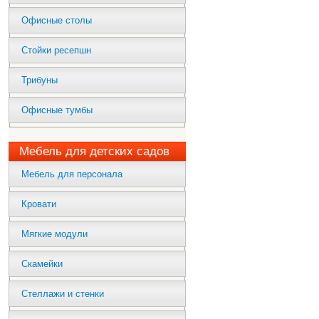
Офисные столы
Стойки ресепшн
Трибуны
Офисные тумбы
Мебель для детских садов
Мебель для персонала
Кровати
Мягкие модули
Скамейки
Стеллажи и стенки