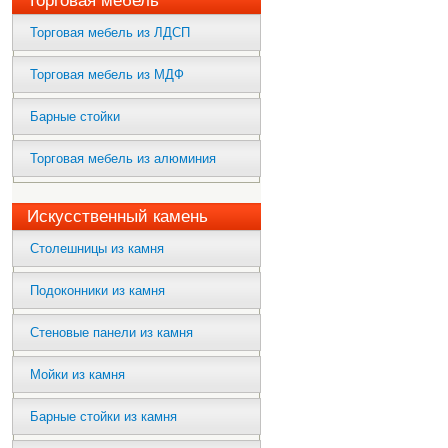
Торговая мебель
Торговая мебель из ЛДСП
Торговая мебель из МДФ
Барные стойки
Торговая мебель из алюминия
Искусственный камень
Столешницы из камня
Подоконники из камня
Стеновые панели из камня
Мойки из камня
Барные стойки из камня