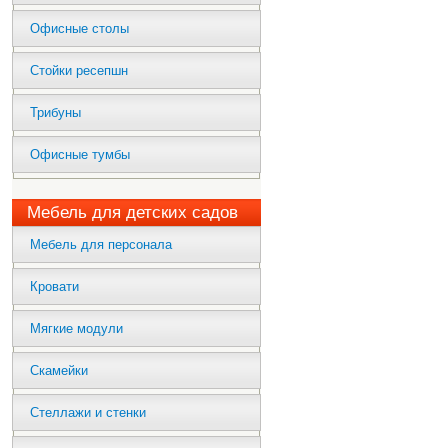
Офисные столы
Стойки ресепшн
Трибуны
Офисные тумбы
Мебель для детских садов
Мебель для персонала
Кровати
Мягкие модули
Скамейки
Стеллажи и стенки