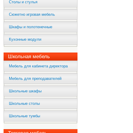
Столы и стулья
Сюжетно игровая мебель
Шкафы и полотенечные
Кухонные модули
Школьная мебель
Мебель для кабинета директора
Мебель для преподавателей
Школьные шкафы
Школьные столы
Школьные тумбы