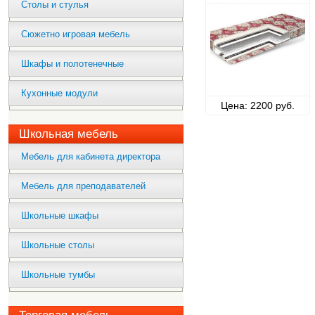
Столы и стулья
Сюжетно игровая мебель
Шкафы и полотенечные
Кухонные модули
Цена: 2200 руб.
Школьная мебель
Мебель для кабинета директора
Мебель для преподавателей
Школьные шкафы
Школьные столы
Школьные тумбы