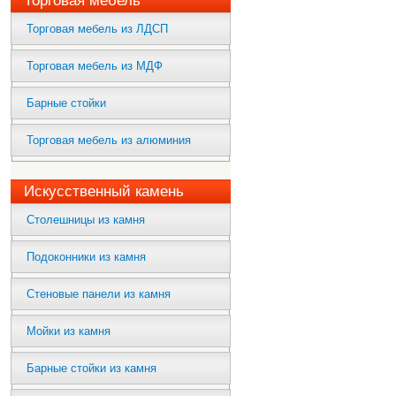
Торговая мебель
Торговая мебель из ЛДСП
Торговая мебель из МДФ
Барные стойки
Торговая мебель из алюминия
Искусственный камень
Столешницы из камня
Подоконники из камня
Стеновые панели из камня
Мойки из камня
Барные стойки из камня