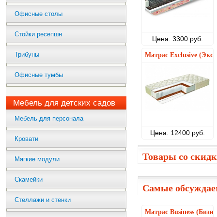
Офисные столы
Стойки ресепшн
Цена: 3300 руб.
Трибуны
Матрас Exclusive (Экс
Офисные тумбы
Мебель для детских садов
Мебель для персонала
Цена: 12400 руб.
Кровати
Товары со скид
Мягкие модули
Скамейки
Самые обсуждае
Стеллажи и стенки
Матрас Business (Бизне