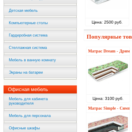
Детская мебель
Цена: 2500 руб.
Компьютерные столы
Гардеробная система
Популярные то
Стеллажная система
Матрас Dream - Дрим
Мебель в ванную комнату
Экраны на батареи
Офисная мебель
Цена: 3100 руб.
Мебель для кабинета
руководителя
Матрас Simple - Симп
Мебель для персонала
Офисные шкафы